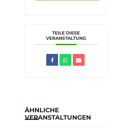
TEILE DIESE
VERANSTALTUNG
ÄHNLICHE
VERANSTALTUNGEN