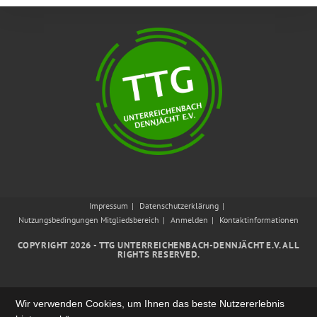
Impressum
Datenschutzerklärung
Nutzungsbedingungen Mitgliedsbereich
Anmelden
Kontaktinformationen
COPYRIGHT 2026 - TTG UNTERREICHENBACH-DENNJÄCHT E.V. ALL
RIGHTS RESERVED.
Wir verwenden Cookies, um Ihnen das beste Nutzererlebnis