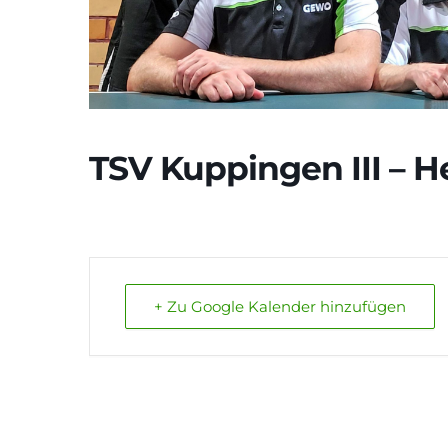
TSV Kuppingen III – He
+ Zu Google Kalender hinzufügen