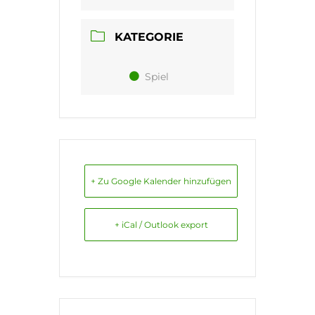
KATEGORIE
Spiel
+ Zu Google Kalender hinzufügen
+ iCal / Outlook export