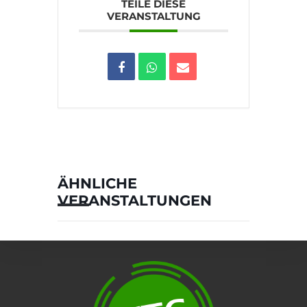
TEILE DIESE
VERANSTALTUNG
ÄHNLICHE
VERANSTALTUNGEN