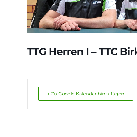
TTG Herren I – TTC Bi
+ Zu Google Kalender hinzufügen