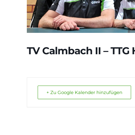
TV Calmbach II – TTG 
+ Zu Google Kalender hinzufügen