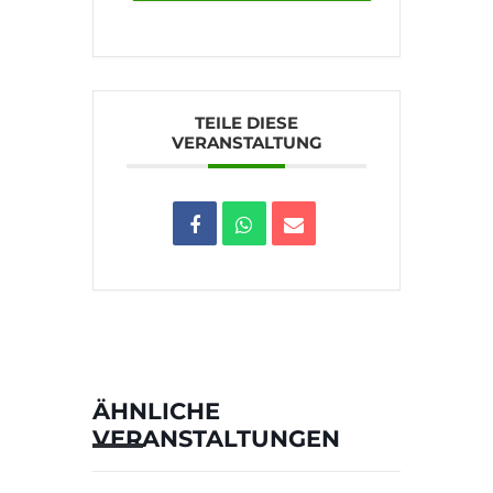
TEILE DIESE
VERANSTALTUNG
ÄHNLICHE
VERANSTALTUNGEN