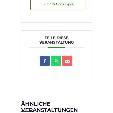
+ iCal / Outlook export
TEILE DIESE
VERANSTALTUNG
ÄHNLICHE
VERANSTALTUNGEN