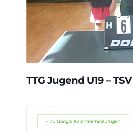
TTG Jugend U19 – TSV 
+ Zu Google Kalender hinzufügen