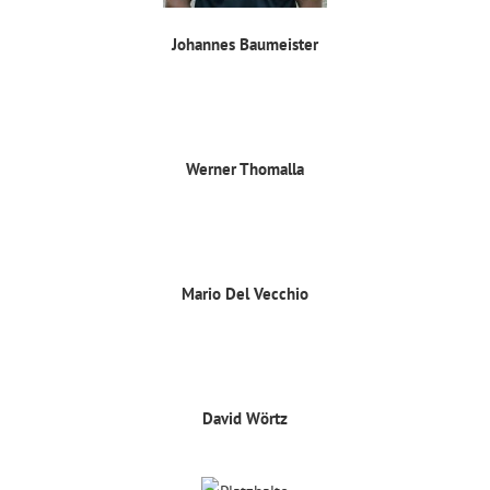
Johannes Baumeister
Werner Thomalla
Mario Del Vecchio
David Wörtz