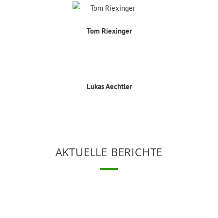
Tom Riexinger
Lukas Aechtler
AKTUELLE BERICHTE