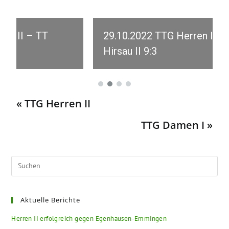
29.10.2022 TTG Herren III – TSV
Hirsau II 9:3
« TTG Herren II
TTG Damen I »
Aktuelle Berichte
Herren II erfolgreich gegen Egenhausen-Emmingen