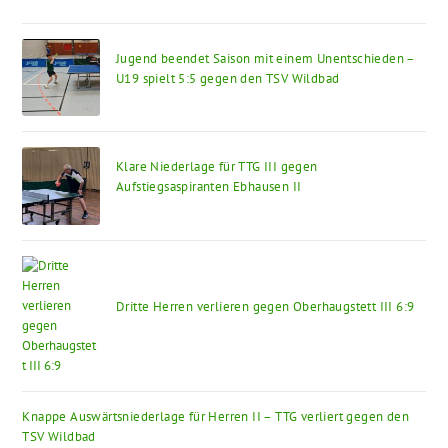
Jugend beendet Saison mit einem Unentschieden –
U19 spielt 5:5 gegen den TSV Wildbad
Klare Niederlage für TTG III gegen
Aufstiegsaspiranten Ebhausen II
Dritte Herren verlieren gegen Oberhaugstett III 6:9
Knappe Auswärtsniederlage für Herren II – TTG verliert gegen den
TSV Wildbad