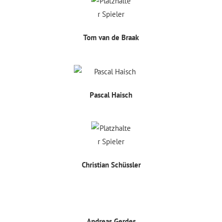
Tom van de Braak
Pascal Haisch
Christian Schüssler
Andreas Gerdes