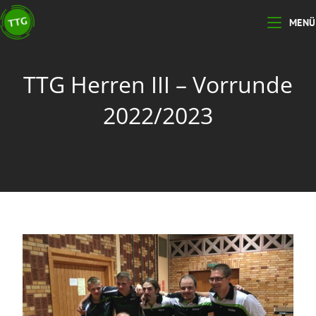
MENÜ
TTG Herren III – Vorrunde
2022/2023