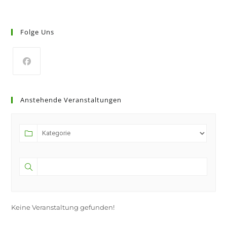
Folge Uns
Anstehende Veranstaltungen
Keine Veranstaltung gefunden!