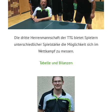
Die dritte Herrenmannschaft der TTG bietet Spielern
unterschiedlicher Spielstärke die Möglichkeit sich im
Wettkampf zu messen.
Tabelle und Bilanzen