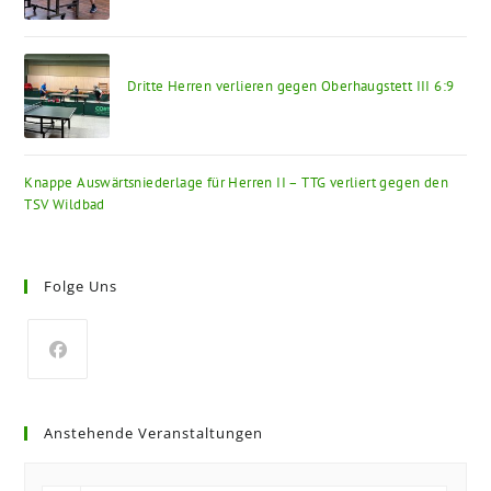
Dritte Herren verlieren gegen Oberhaugstett III 6:9
Knappe Auswärtsniederlage für Herren II – TTG verliert gegen den
TSV Wildbad
Folge Uns
Anstehende Veranstaltungen