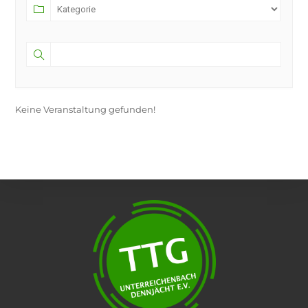
Keine Veranstaltung gefunden!