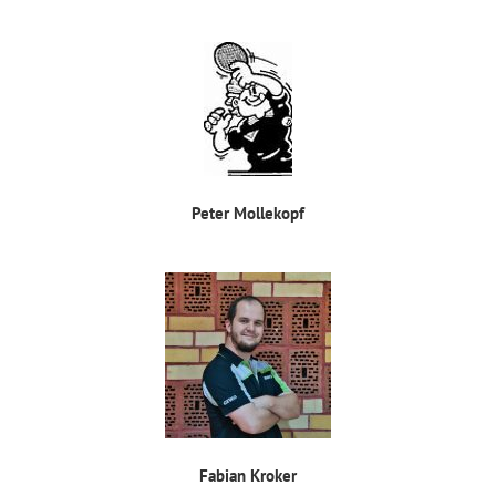
Peter Mollekopf
Fabian Kroker