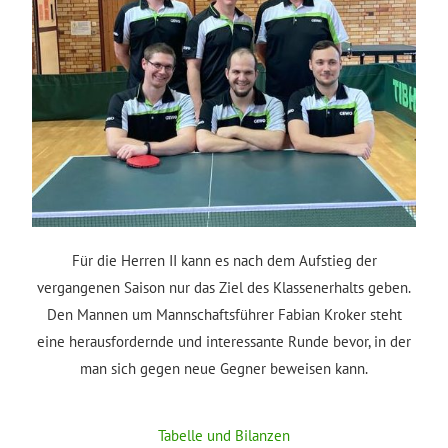
Für die Herren II kann es nach dem Aufstieg der
vergangenen Saison nur das Ziel des Klassenerhalts geben.
Den Mannen um Mannschaftsführer Fabian Kroker steht
eine herausfordernde und interessante Runde bevor, in der
man sich gegen neue Gegner beweisen kann.
Tabelle und Bilanzen