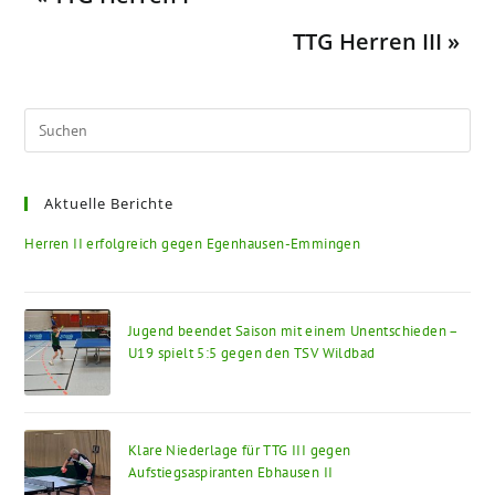
TTG Herren III »
Aktuelle Berichte
Herren II erfolgreich gegen Egenhausen-Emmingen
Jugend beendet Saison mit einem Unentschieden –
U19 spielt 5:5 gegen den TSV Wildbad
Klare Niederlage für TTG III gegen
Aufstiegsaspiranten Ebhausen II