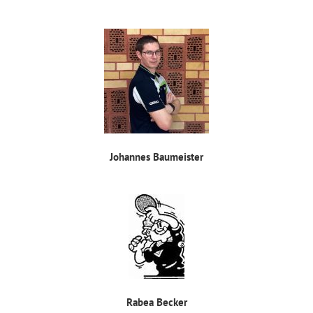
Johannes Baumeister
Rabea Becker