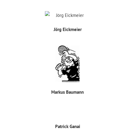
Jörg Eickmeier
Markus Baumann
Patrick Ganai​