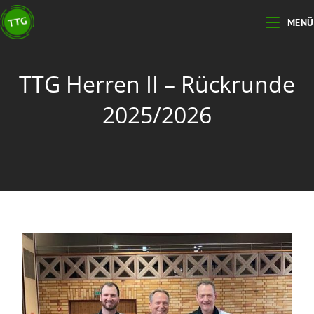
MENÜ
TTG Herren II – Rückrunde
2025/2026