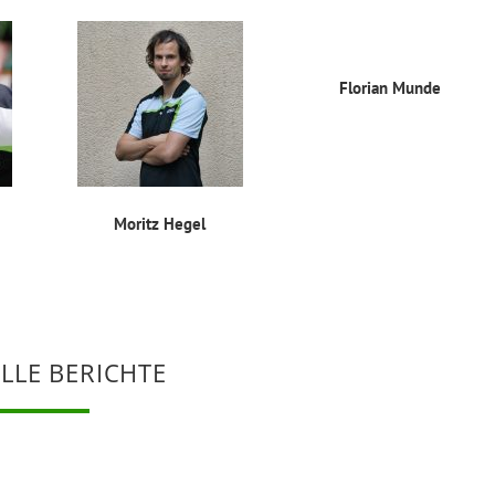
Florian Munde
Moritz Hegel
LLE BERICHTE