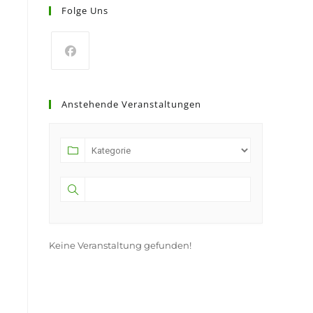
Folge Uns
Anstehende Veranstaltungen
Keine Veranstaltung gefunden!