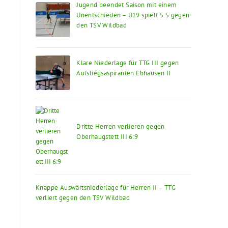
Jugend beendet Saison mit einem
Unentschieden – U19 spielt 5:5 gegen
den TSV Wildbad
Klare Niederlage für TTG III gegen
Aufstiegsaspiranten Ebhausen II
Dritte Herren verlieren gegen
Oberhaugstett III 6:9
Knappe Auswärtsniederlage für Herren II – TTG
verliert gegen den TSV Wildbad