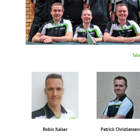
Tab
Robin Kaiser
Patrick Christiansen