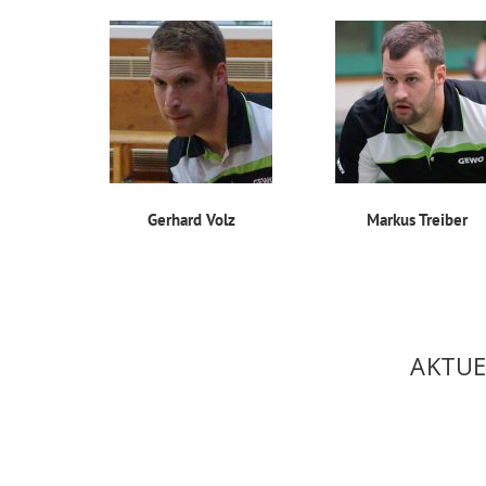
Gerhard Volz
Markus Treiber
AKTUE