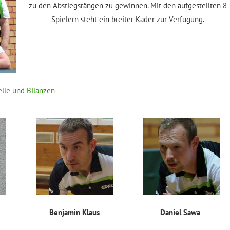
zu den Abstiegsrängen zu gewinnen. Mit den aufgestellten 8
Spielern steht ein breiter Kader zur Verfügung.
elle und Bilanzen
Benjamin Klaus
Daniel Sawa