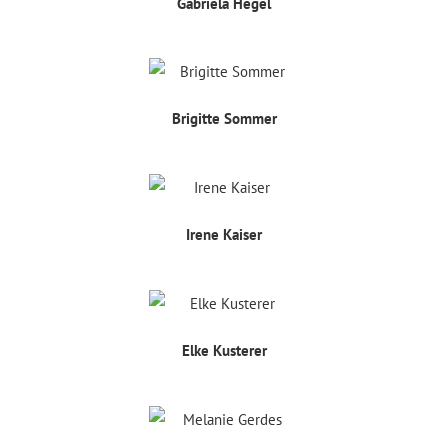
Gabriela Hegel
Brigitte Sommer
Irene Kaiser
Elke Kusterer