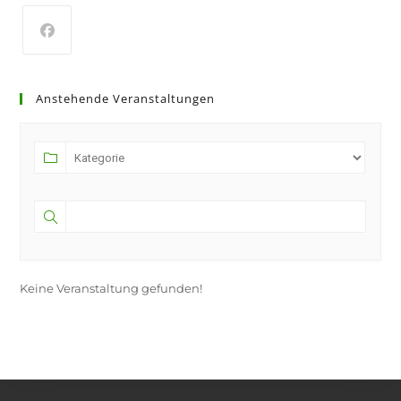
Anstehende Veranstaltungen
Keine Veranstaltung gefunden!