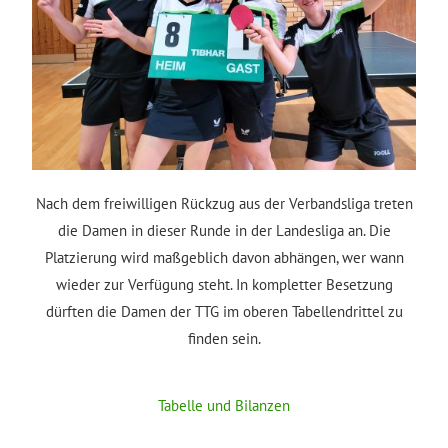
Nach dem freiwilligen Rückzug aus der Verbandsliga treten
die Damen in dieser Runde in der Landesliga an. Die
Platzierung wird maßgeblich davon abhängen, wer wann
wieder zur Verfügung steht. In kompletter Besetzung
dürften die Damen der TTG im oberen Tabellendrittel zu
finden sein.
Tabelle und Bilanzen