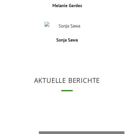
Melanie Gerdes
Sonja Sawa
AKTUELLE BERICHTE