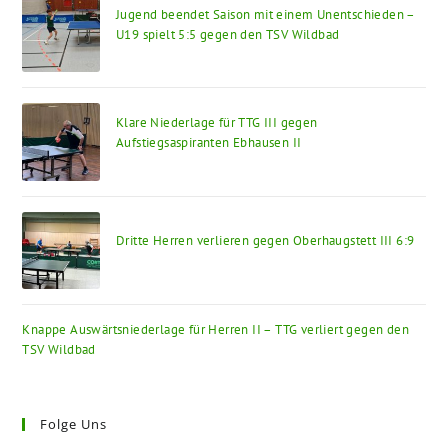
Jugend beendet Saison mit einem Unentschieden –
U19 spielt 5:5 gegen den TSV Wildbad
Klare Niederlage für TTG III gegen
Aufstiegsaspiranten Ebhausen II
Dritte Herren verlieren gegen Oberhaugstett III 6:9
Knappe Auswärtsniederlage für Herren II – TTG verliert gegen den
TSV Wildbad
Folge Uns