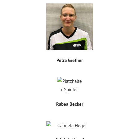
Petra Grether
Rabea Becker