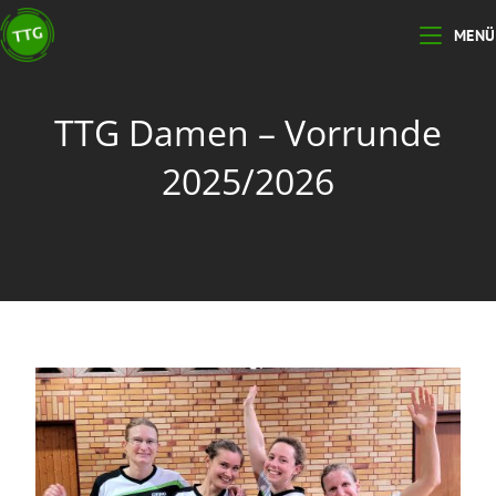
MENÜ
TTG Damen – Vorrunde
2025/2026