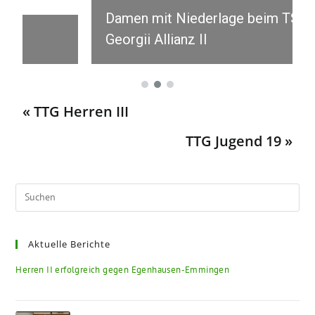
Damen mit Niederlage beim TSV
Georgii Allianz II
« TTG Herren III
TTG Jugend 19 »
Aktuelle Berichte
Herren II erfolgreich gegen Egenhausen-Emmingen