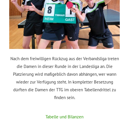
Nach dem freiwilligen Rückzug aus der Verbandsliga treten
die Damen in dieser Runde in der Landesliga an. Die
Platzierung wird maßgeblich davon abhängen, wer wann
wieder zur Verfügung steht. In kompletter Besetzung
dürften die Damen der TTG im oberen Tabellendrittel zu
finden sein.
Tabelle und Bilanzen