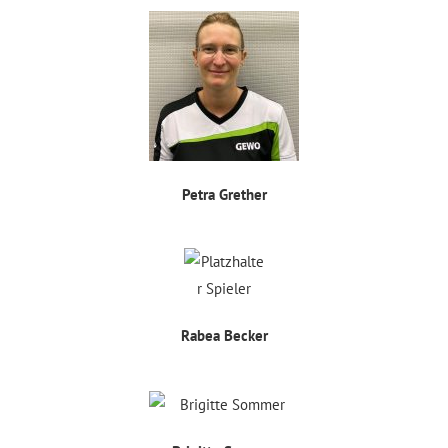
Petra Grether
Rabea Becker