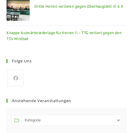
Dritte Herren verlieren gegen Oberhaugstett III 6:9
Knappe Auswärtsniederlage für Herren II – TTG verliert gegen den
TSV Wildbad
Folge Uns
Anstehende Veranstaltungen