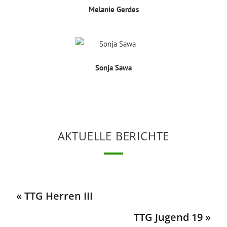
Melanie Gerdes
Sonja Sawa
AKTUELLE BERICHTE
« TTG Herren III
TTG Jugend 19 »