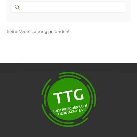
Keine Veranstaltung gefunden!