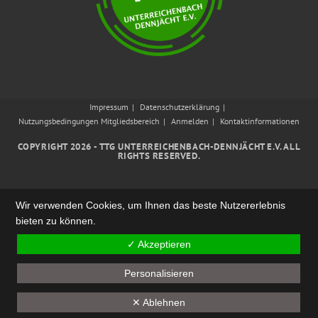
Impressum
Datenschutzerklärung
Nutzungsbedingungen Mitgliedsbereich
Anmelden
Kontaktinformationen
COPYRIGHT 2026 - TTG UNTERREICHENBACH-DENNJÄCHT E.V. ALL
RIGHTS RESERVED.
Wir verwenden Cookies, um Ihnen das beste Nutzererlebnis
bieten zu können.
✓ Akzeptieren
Personalisieren
✕ Ablehnen