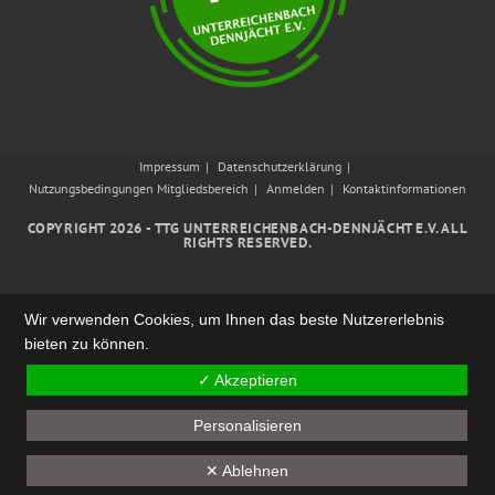
Impressum
Datenschutzerklärung
Nutzungsbedingungen Mitgliedsbereich
Anmelden
Kontaktinformationen
COPYRIGHT 2026 - TTG UNTERREICHENBACH-DENNJÄCHT E.V. ALL
RIGHTS RESERVED.
Wir verwenden Cookies, um Ihnen das beste Nutzererlebnis
bieten zu können.
✓ Akzeptieren
Personalisieren
✕ Ablehnen