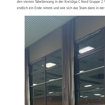
den vierten Tabellenrang in der Kreisliga C Nord Gruppe 2.
endlich ein Ende nimmt und wie sich das Team dann in der