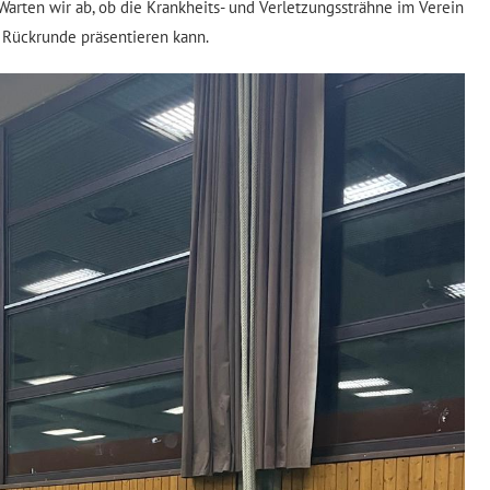
 Warten wir ab, ob die Krankheits- und Verletzungssträhne im Verein
 Rückrunde präsentieren kann.