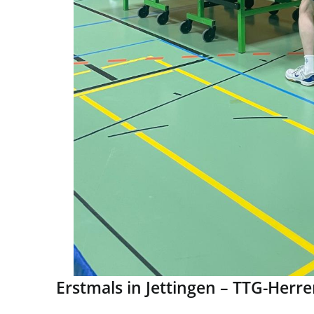
Erstmals in Jettingen – TTG-Herre