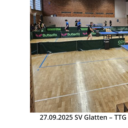
27.09.2025 SV Glatten – TTG