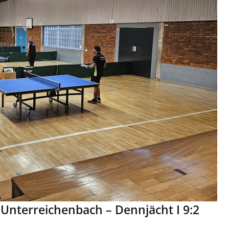
 Unterreichenbach – Dennjächt I 9:2