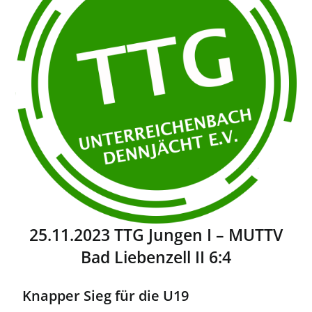
25.11.2023 TTG Jungen I – MUTTV
Bad Liebenzell II 6:4
Knapper Sieg für die U19