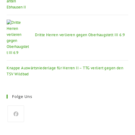
Dritte Herren verlieren gegen Oberhaugstett III 6:9
Knappe Auswärtsniederlage für Herren II – TTG verliert gegen den
TSV Wildbad
Folge Uns