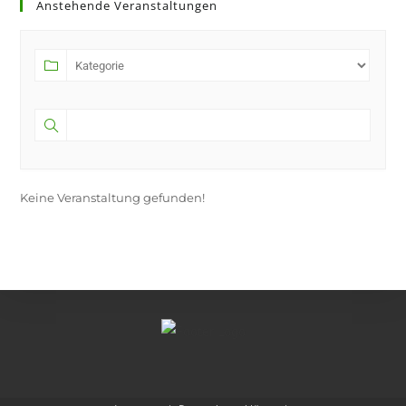
Anstehende Veranstaltungen
Keine Veranstaltung gefunden!