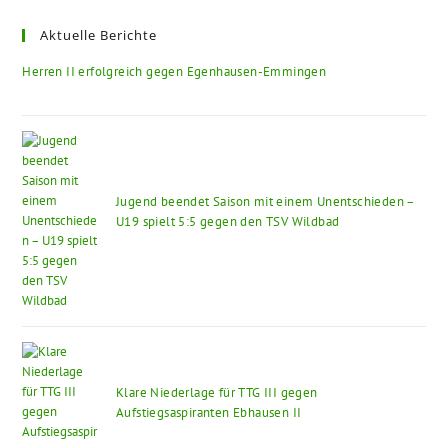
Aktuelle Berichte
Herren II erfolgreich gegen Egenhausen-Emmingen
Jugend beendet Saison mit einem Unentschieden –
U19 spielt 5:5 gegen den TSV Wildbad
Klare Niederlage für TTG III gegen
Aufstiegsaspiranten Ebhausen II