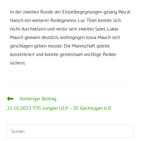
In der zweiten Runde der Einzelbegegnungen gelang Pascal
Haisch ein weiterer Punktgewinn. Luc Thiel konnte sich
nicht durchsetzen und verlor sein zweites Spiel. Lukas
Mauch gewann deutlich, wohingegen Josua Mauch sich
geschlagen geben musste. Die Mannschaft spielte
konzentriert und konnte gemeinsam wichtige Punkte
sichern.
Vorheriger Beitrag
21.10.2023 TTG Jungen U19 – SF Gechingen 6:0