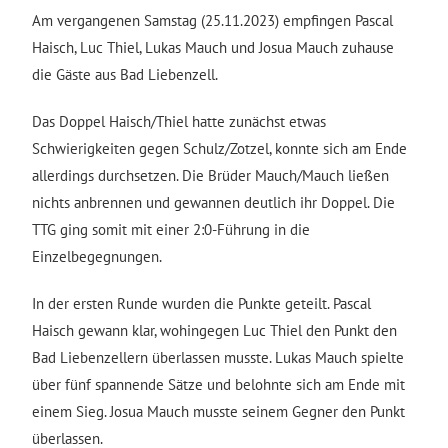
Am vergangenen Samstag (25.11.2023) empfingen Pascal
Haisch, Luc Thiel, Lukas Mauch und Josua Mauch zuhause
die Gäste aus Bad Liebenzell.
Das Doppel Haisch/Thiel hatte zunächst etwas
Schwierigkeiten gegen Schulz/Zotzel, konnte sich am Ende
allerdings durchsetzen. Die Brüder Mauch/Mauch ließen
nichts anbrennen und gewannen deutlich ihr Doppel. Die
TTG ging somit mit einer 2:0-Führung in die
Einzelbegegnungen.
In der ersten Runde wurden die Punkte geteilt. Pascal
Haisch gewann klar, wohingegen Luc Thiel den Punkt den
Bad Liebenzellern überlassen musste. Lukas Mauch spielte
über fünf spannende Sätze und belohnte sich am Ende mit
einem Sieg. Josua Mauch musste seinem Gegner den Punkt
überlassen.