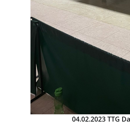
04.02.2023 TTG Da