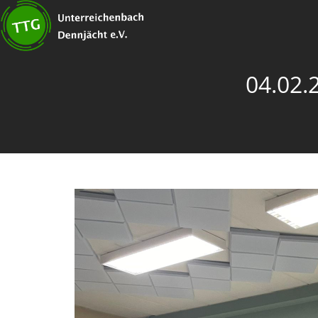
04.02.