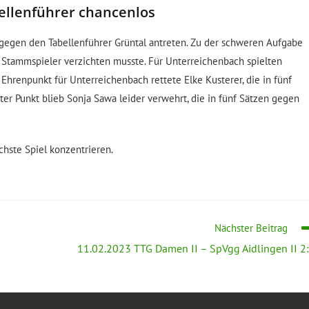
llenführer chancenlos
egen den Tabellenführer Grüntal antreten. Zu der schweren Aufgabe
 Stammspieler verzichten musste. Für Unterreichenbach spielten
Ehrenpunkt für Unterreichenbach rettete Elke Kusterer, die in fünf
ter Punkt blieb Sonja Sawa leider verwehrt, die in fünf Sätzen gegen
hste Spiel konzentrieren.
Nächster Beitrag
11.02.2023 TTG Damen II – SpVgg Aidlingen II 2