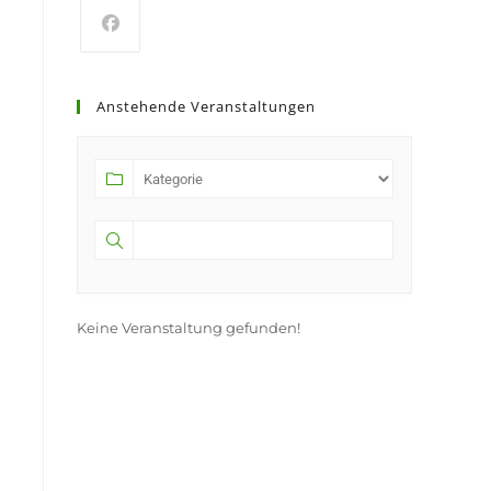
Anstehende Veranstaltungen
Keine Veranstaltung gefunden!