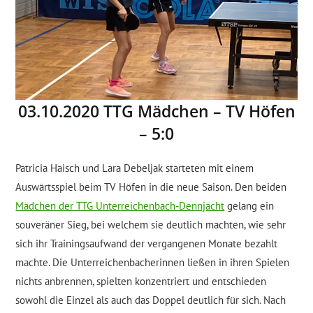
03.10.2020 TTG Mädchen – TV Höfen
– 5:0
Patricia Haisch und Lara Debeljak starteten mit einem
Auswärtsspiel beim TV Höfen in die neue Saison. Den beiden
Mädchen der TTG Unterreichenbach-Dennjächt
gelang ein
souveräner Sieg, bei welchem sie deutlich machten, wie sehr
sich ihr Trainingsaufwand der vergangenen Monate bezahlt
machte. Die Unterreichenbacherinnen ließen in ihren Spielen
nichts anbrennen, spielten konzentriert und entschieden
sowohl die Einzel als auch das Doppel deutlich für sich. Nach