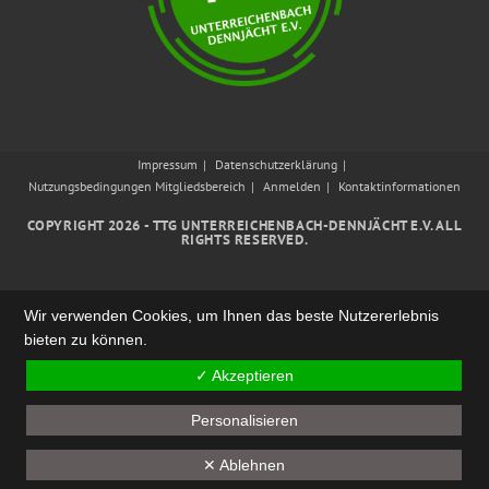
Impressum
Datenschutzerklärung
Nutzungsbedingungen Mitgliedsbereich
Anmelden
Kontaktinformationen
COPYRIGHT 2026 - TTG UNTERREICHENBACH-DENNJÄCHT E.V. ALL
RIGHTS RESERVED.
Wir verwenden Cookies, um Ihnen das beste Nutzererlebnis
bieten zu können.
✓ Akzeptieren
Personalisieren
✕ Ablehnen