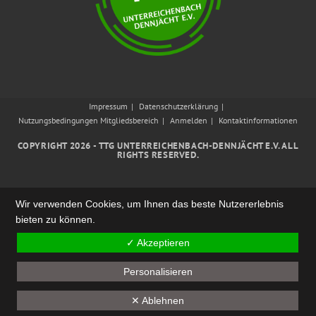
Impressum
Datenschutzerklärung
Nutzungsbedingungen Mitgliedsbereich
Anmelden
Kontaktinformationen
COPYRIGHT 2026 - TTG UNTERREICHENBACH-DENNJÄCHT E.V. ALL
RIGHTS RESERVED.
Wir verwenden Cookies, um Ihnen das beste Nutzererlebnis
bieten zu können.
✓ Akzeptieren
Personalisieren
✕ Ablehnen