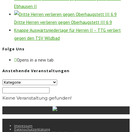
Ebhausen II
Dritte Herren verlieren gegen Oberhaugstett III 6:9
Knappe Auswärtsniederlage für Herren II – TTG verliert
gegen den TSV Wildbad
Folge Uns
Opens in a new tab
Anstehende Veranstaltungen
Keine Veranstaltung gefunden!
Impressum
Datenschutzerklärung