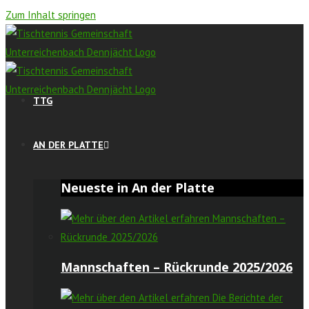
Zum Inhalt springen
TTG
AN DER PLATTE
Neueste in An der Platte
Mannschaften – Rückrunde 2025/2026