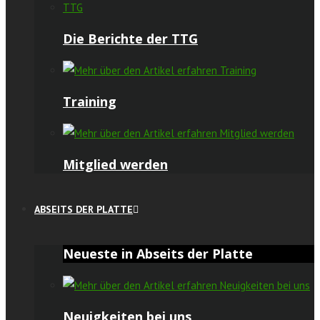
Die Berichte der TTG
Training
Mitglied werden
ABSEITS DER PLATTE
Neueste in Abseits der Platte
Neuigkeiten bei uns