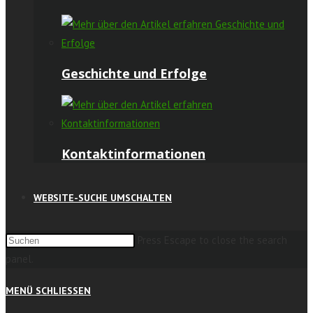
Geschichte und Erfolge
Kontaktinformationen
WEBSITE-SUCHE UMSCHALTEN
Press Escape to close the search
panel.
MENÜ
SCHLIESSEN