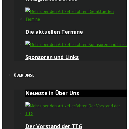
Die aktuellen Termine
Sponsoren und Links
ÜBER UNS
Neueste in Über Uns
Der Vorstand der TTG