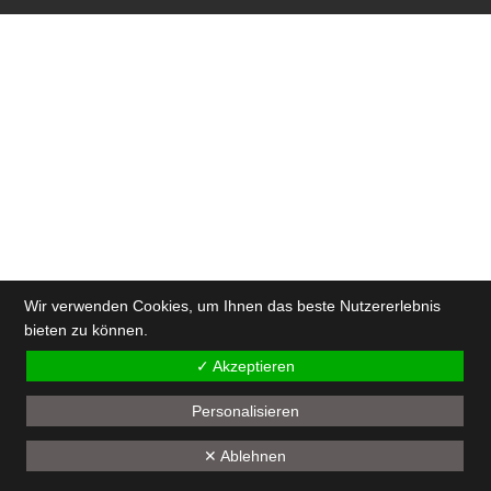
Wir verwenden Cookies, um Ihnen das beste Nutzererlebnis
bieten zu können.
✓ Akzeptieren
Personalisieren
✕ Ablehnen